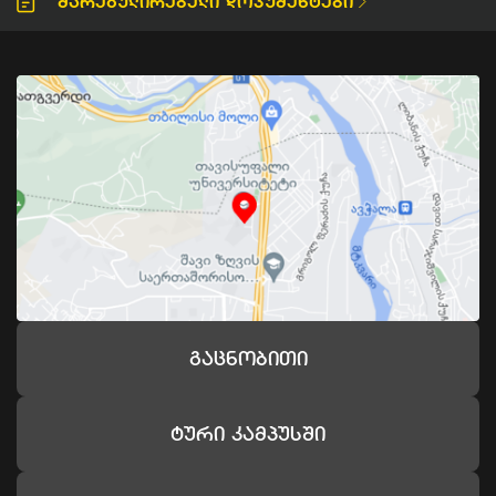
Მარეგულირებელი Დოკუმენტები
Გაცნობითი
Ტური Კამპუსში