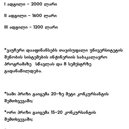
I ადგილი - 2000 ლარი
II ადგილი - 1600 ლარი
III ადგილი - 1200 ლარი
*ვაუჩერი დააფინანსებს თავისუფალი უნივერსიტეტის
შენობის სისტემების ინჟინერიის საბაკალავრო
პროგრამაზე სწავლას და 8 სემესტრზე
გადანაწილდება.
*სამი პრიზი გაიცემა 20-ზე მეტი კონკურსანტის
შემთხვევაში;
*ორი პრიზი გაიცემა 15-20 კონკურსანტის
შემთხვევაში;