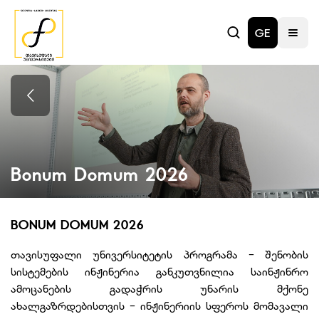
GE
Bonum Domum 2026
BONUM DOMUM 2026
თავისუფალი უნივერსიტეტის პროგრამა - შენობის
სისტემების ინჟინერია განკუთვნილია საინჟინრო
ამოცანების გადაჭრის უნარის მქონე
ახალგაზრდებისთვის - ინჟინერიის სფეროს მომავალი