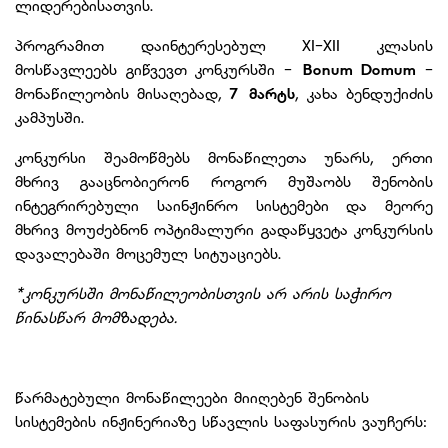
ლიდერებისათვის.
პროგრამით დაინტერესებულ XI-XII კლასის
მოსწავლეებს გიწვევთ კონკურსში -
Bonum Domum
-
მონაწილეობის მისაღებად,
7 მარტს
, კახა ბენდუქიძის
კამპუსში.
კონკურსი შეამოწმებს მონაწილეთა უნარს, ერთი
მხრივ გააცნობიერონ როგორ მუშაობს შენობის
ინტეგრირებული საინჟინრო სისტემები და მეორე
მხრივ მოუძებნონ ოპტიმალური გადაწყვეტა კონკურსის
დავალებაში მოცემულ სიტუაციებს.
*კონკურსში მონაწილეობისთვის არ არის საჭირო
წინასწარ მომზადება.
წარმატებული მონაწილეები მიიღებენ შენობის
სისტემების ინჟინერიაზე სწავლის საფასურის ვაუჩერს: