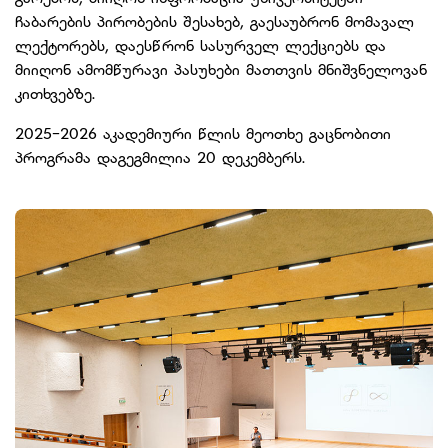
ჩაბარების პირობების შესახებ, გაესაუბრონ მომავალ
ლექტორებს, დაესწრონ სასურველ ლექციებს და
მიიღონ ამომწურავი პასუხები მათთვის მნიშვნელოვან
კითხვებზე.
2025-2026 აკადემიური წლის მეოთხე გაცნობითი
პროგრამა დაგეგმილია 20 დეკემბერს.