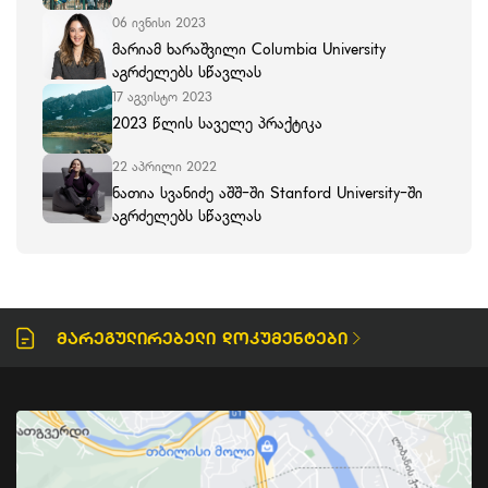
06 ივნისი 2023
მარიამ ხარაშვილი Columbia University
აგრძელებს სწავლას
17 აგვისტო 2023
2023 წლის საველე პრაქტიკა
22 აპრილი 2022
ნათია სვანიძე აშშ-ში Stanford University-ში
აგრძელებს სწავლას
Მარეგულირებელი Დოკუმენტები