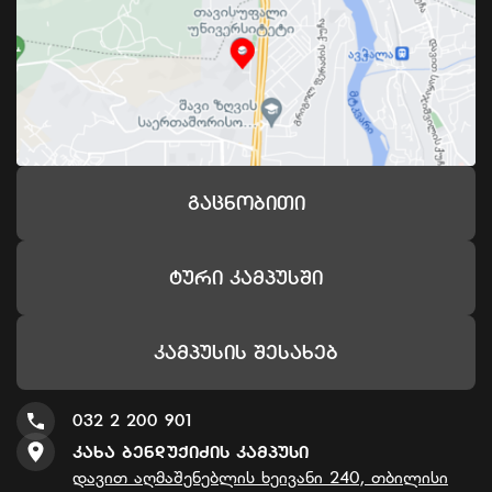
Გაცნობითი
Ტური Კამპუსში
Კამპუსის Შესახებ
032 2 200 901
Კახა Ბენდუქიძის Კამპუსი
დავით აღმაშენებლის ხეივანი 240, თბილისი