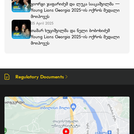
გიორგი ჯაფარიძემ და ლუკა სააკაშვილმა —
Young Lions Georgia 2025-ის ოქროს მედალი
მოიპოვეს
05 April 2025
თამარ ხუციშვილმა და ნელი ბობოხიძემ
Young Lions Georgia 2025-ის ოქროს მედალი
მოიპოვეს
Regulatory Documents