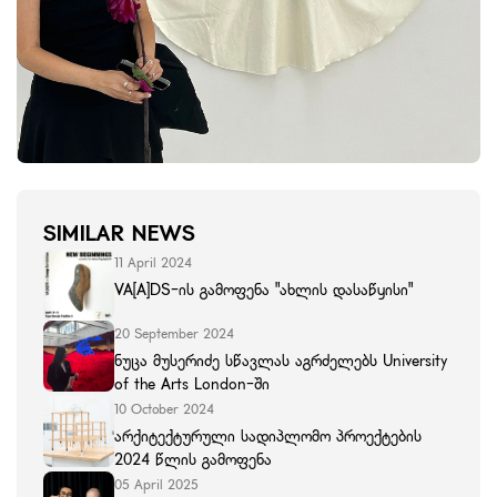
SIMILAR NEWS
11 April 2024
VA[A]DS-ის გამოფენა "ახლის დასაწყისი"
20 September 2024
ნუცა მუსერიძე სწავლას აგრძელებს University
of the Arts London-ში
10 October 2024
არქიტექტურული სადიპლომო პროექტების
2024 წლის გამოფენა
05 April 2025