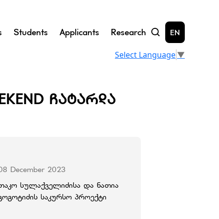
s
Students
Applicants
Research
EN
Select Language
▼
WEEKEND ᲩᲐᲢᲐᲠᲓᲐ
08 December 2023
თაკო სულაქველიძისა და ნათია
გოგოტიძის საკურსო პროექტი