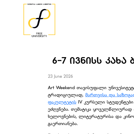
6-7 ᲘᲕᲜᲘᲡᲡ ᲙᲐᲮᲐ 
23 June 2026
Art Weekend თავისუფალი უნივესიტეტ
ტრადიციულად,
მართვისა და საზოგა
ფაკულტეტის
IV კურსელი სტუდენტები
ეძღვნება. თემატიკა ყოველწლიურად ი
ხელოვნების, ლიტერატურისა და კინო
გაერთიანება.