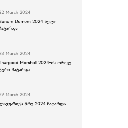
22 March 2024
Bonum Domum 2024 წელი
ჩატარდა
28 March 2024
Thurgood Marshall 2024-ის ორივე
ტური ჩატარდა
29 March 2024
ლავუაზიეს წრე 2024 ჩატარდა