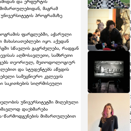
ამიდან და ერფურტის
 მიმართულებიდან, მაგრამ
უნივერსიტეტის პროგრამაზე
პროგრამის ფარგლებში, აჭარული
მახასიათებლები იყო. აქედან
რგში სწავლის გაგრძელება, რადგან
ევისას აღმოსავლეთი, სამხრეთი
მავებს თეორიულ, მეთოდოლოგიურ
ლებით და სტუდენტებს აწვდის
ებელი სამეცნიერო კვლევის
 საკითხების სიღრმისეული
ხელობის უნივერსიტეტში მიღებული
მომავლოდ დაეხმარება
ა-წარმოდგენების მიმართულებით