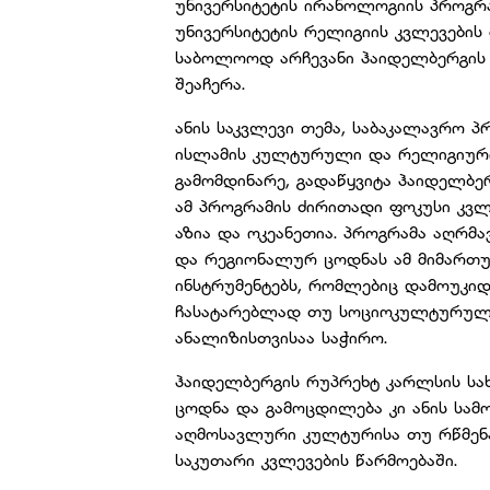
უნივერსიტეტის ირანოლოგიის პროგრ
უნივერსიტეტის რელიგიის კვლევების
საბოლოოდ არჩევანი ჰაიდელბერგის 
შეაჩერა.
ანის საკვლევი თემა, საბაკალავრო 
ისლამის კულტურული და რელიგიური 
გამომდინარე, გადაწყვიტა ჰაიდელბე
ამ პროგრამის ძირითადი ფოკუსი კვლ
აზია და ოკეანეთია. პროგრამა აღრ
და რეგიონალურ ცოდნას ამ მიმართუ
ინსტრუმენტებს, რომლებიც დამოუკიდ
ჩასატარებლად თუ სოციოკულტურული
ანალიზისთვისაა საჭირო.
ჰაიდელბერგის რუპრეხტ კარლსის სა
ცოდნა და გამოცდილება კი ანის სა
აღმოსავლური კულტურისა თუ რწმენ
საკუთარი კვლევების წარმოებაში.