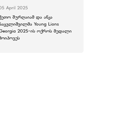
05 April 2025
⁠ქეთო შურღაიამ და ანკა
ნაცვლიშვილმა Young Lions
Georgia 2025-ის ოქროს მედალი
მოიპოვეს