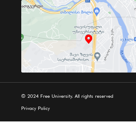
© 2024 Free University. All rights reserved
Privacy Policy