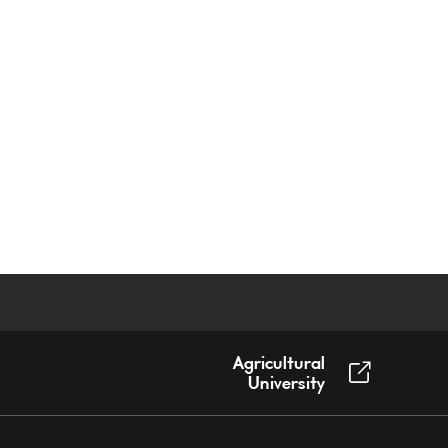
Agricultural
University