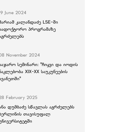
19 June 2024
მარიამ კალანდაძე LSE-ში
სადოქტორო პროგრამაზე
აგრძელებს
08 November 2024
საჯარო სემინარი: "ჩიყვი და იოდის
ნაკლებობა XIX-XX საუკუნეების
სვანეთში"
28 February 2025
ანა დუმბაძე სწავლას აგრძელებს
ბერლინის თავისუფალ
უნივერსიტეტში