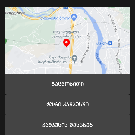
Გაცნობითი
Ტური Კამპუსში
Კამპუსის Შესახებ