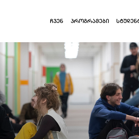
Ჩვენ
Პროგრამები
Სტუდენ