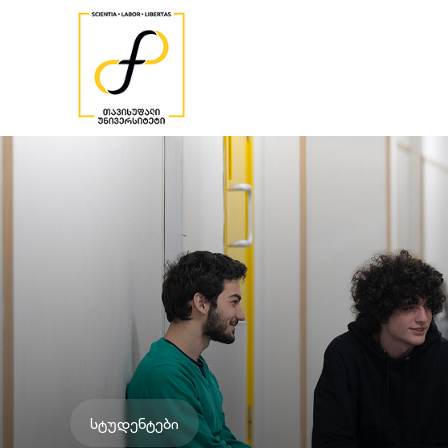
სტუდენტები