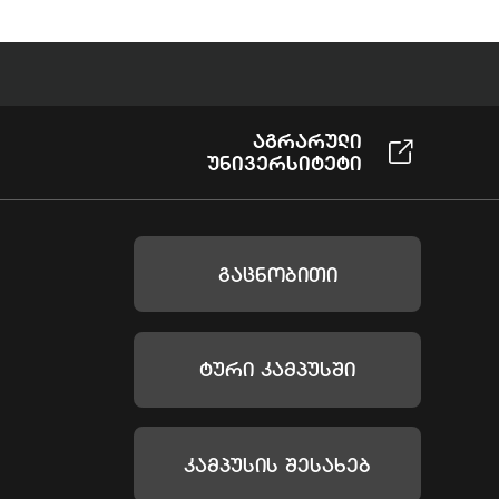
Აგრარული
Უნივერსიტეტი
Გაცნობითი
Ტური Კამპუსში
Კამპუსის Შესახებ