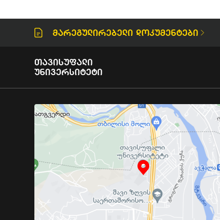
Მარეგულირებელი Დოკუმენტები
Თავისუფალი
Უნივერსიტეტი