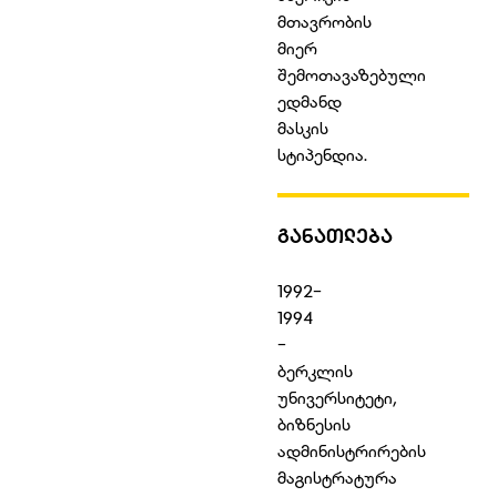
მთავრობის
მიერ
შემოთავაზებული
ედმანდ
მასკის
სტიპენდია.
ᲒᲐᲜᲐᲗᲚᲔᲑᲐ
1992-
1994
-
ბერკლის
უნივერსიტეტი,
ბიზნესის
ადმინისტრირების
მაგისტრატურა