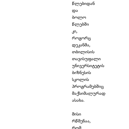
წლებიდან
და
ბოლო
წლებში
კი,
როგორც
დეკანმა,
თბილისის
თავისუფალი
უნივერსიტეტის
ბიზნესის
სკოლის
პროგრამებშიც
მაქსიმალურად
ასახა.
მისი
რწმენაა,
რომ