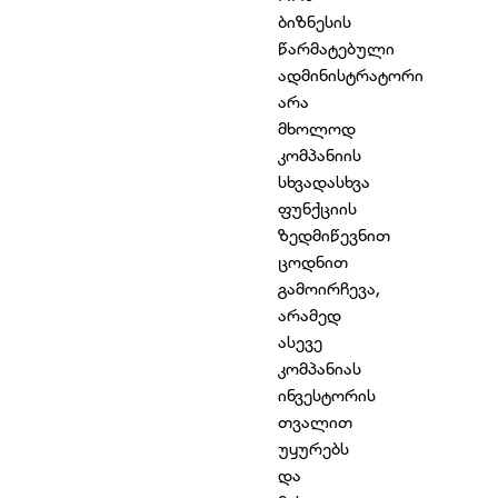
ბიზნესის
წარმატებული
ადმინისტრატორი
არა
მხოლოდ
კომპანიის
სხვადასხვა
ფუნქციის
ზედმიწევნით
ცოდნით
გამოირჩევა,
არამედ
ასევე
კომპანიას
ინვესტორის
თვალით
უყურებს
და