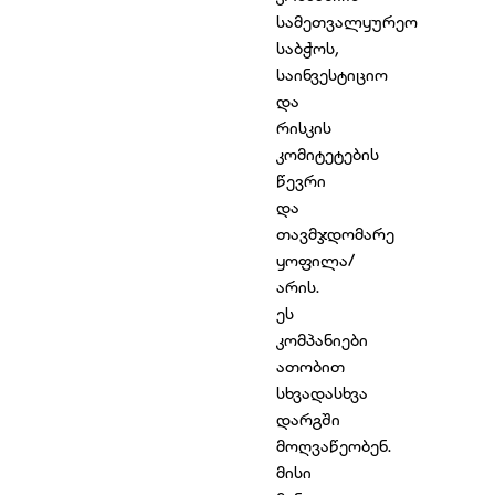
სამეთვალყურეო
საბჭოს,
საინვესტიციო
და
რისკის
კომიტეტების
წევრი
და
თავმჯდომარე
ყოფილა/
არის.
ეს
კომპანიები
ათობით
სხვადასხვა
დარგში
მოღვაწეობენ.
მისი