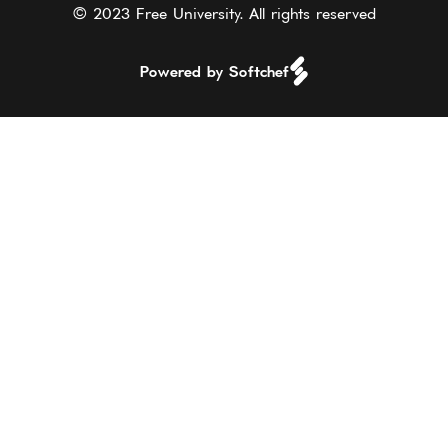
© 2023 Free University. All rights reserved
Powered by Softchef