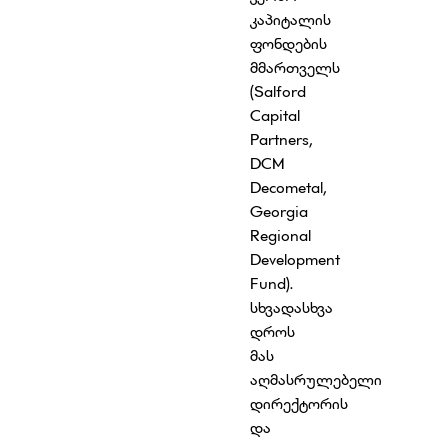
კაპიტალის
ფონდების
მმართველს
(Salford
Capital
Partners,
DCM
Decometal,
Georgia
Regional
Development
Fund).
სხვადასხვა
დროს
მას
აღმასრულებელი
დირექტორის
და