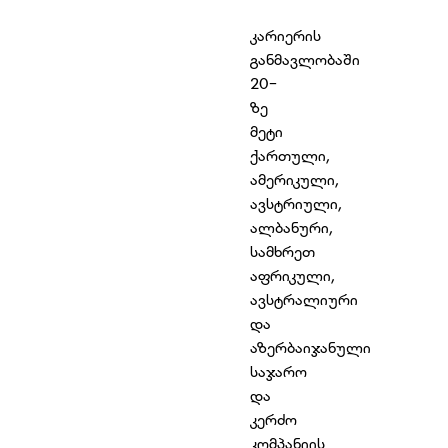
კარიერის
განმავლობაში
20-
ზე
მეტი
ქართული,
ამერიკული,
ავსტრიული,
ალბანური,
სამხრეთ
აფრიკული,
ავსტრალიური
და
აზერბაიჯანული
საჯარო
და
კერძო
კომპანიის