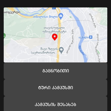
Გაცნობითი
Ტური Კამპუსში
Კამპუსის Შესახებ