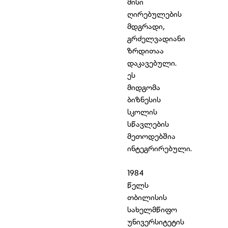
მისი
ღირებულების
მდგრადი,
გრძელვადიანი
ზრდითაა
დაკავებული.
ეს
მიდგომა
ბიზნესის
სკოლის
სწავლების
მეთოდებშია
ინტეგრირებული.
1984
წელს
თბილისის
სახელმწიფო
უნივერსიტეტის