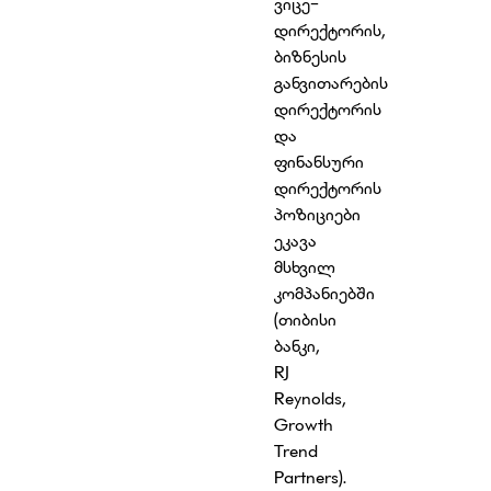
ვიცე-
დირექტორის,
ბიზნესის
განვითარების
დირექტორის
და
ფინანსური
დირექტორის
პოზიციები
ეკავა
მსხვილ
კომპანიებში
(თიბისი
ბანკი,
RJ
Reynolds,
Growth
Trend
Partners).