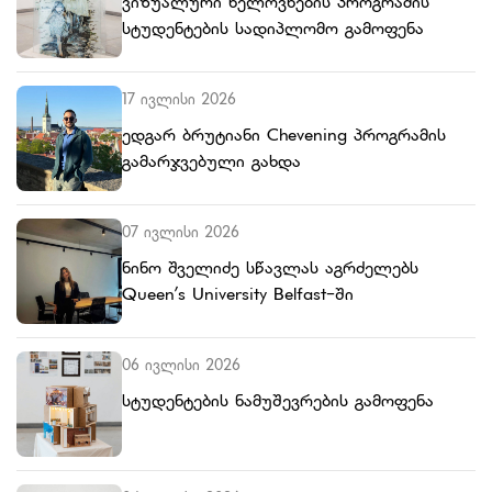
ვიზუალური ხელოვნების პროგრამის
სტუდენტების სადიპლომო გამოფენა
17 ივლისი 2026
ედგარ ბრუტიანი Chevening პროგრამის
გამარჯვებული გახდა
07 ივლისი 2026
ნინო შველიძე სწავლას აგრძელებს
Queen’s University Belfast-ში
06 ივლისი 2026
სტუდენტების ნამუშევრების გამოფენა