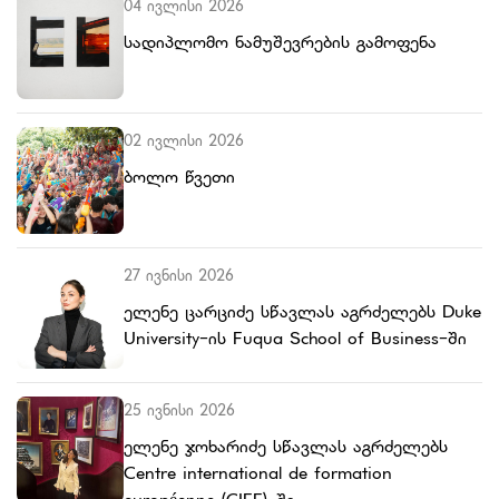
04 ივლისი 2026
სადიპლომო ნამუშევრების გამოფენა
02 ივლისი 2026
ბოლო წვეთი
27 ივნისი 2026
ელენე ცარციძე სწავლას აგრძელებს Duke
University-ის Fuqua School of Business-ში
25 ივნისი 2026
ელენე ჯოხარიძე სწავლას აგრძელებს
Centre international de formation