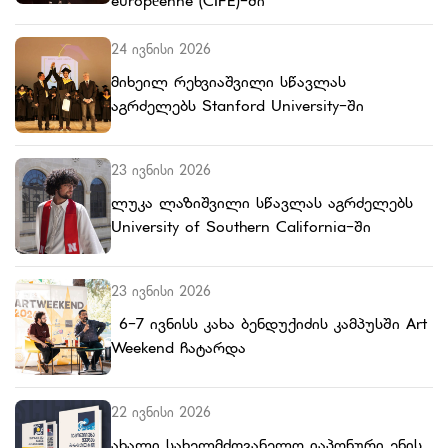
européenne (CIFE)-ში
24 ივნისი 2026
მიხეილ რეხვიაშვილი სწავლას
აგრძელებს Stanford University-ში
23 ივნისი 2026
ლუკა ლაზიშვილი სწავლას აგრძელებს
University of Southern California-ში
23 ივნისი 2026
6-7 ივნისს კახა ბენდუქიძის კამპუსში Art
Weekend ჩატარდა
22 ივნისი 2026
ახალი სახელმძღვანელო იაპონური ენის