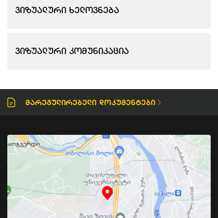
Ვიზუალური Ხელოვნება
Ვიზუალური Კომუნიკაცია
Მარეგულირებელი Დოკუმენტები