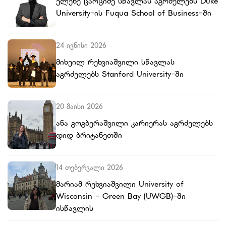
ელენე ცარციძე სწავლას აგრძელებს Duke
University-ის Fuqua School of Business-ში
24 ივნისი 2026
მიხეილ რეხვიაშვილი სწავლას
აგრძელებს Stanford University-ში
20 მაისი 2026
ანა გოგბერაშვილი კარიერას აგრძელებს
დიდ ბრიტანეთში
14 თებერვალი 2026
მარიამ რეხვიაშვილი University of
Wisconsin - Green Bay (UWGB)-ში
ისწავლის