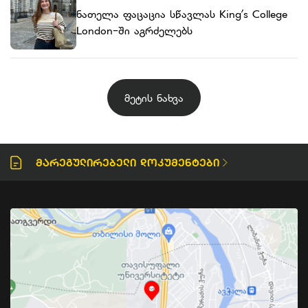
ნათელა ფაცაცია სწავლას King’s College
London-ში აგრძელებს
მეტის ნახვა
Მარეგულირებელი Დოკუმენტები