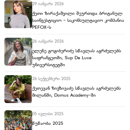
29 იანვარი 2026
ქეთი ზირაქაშვილი შეურთდა ბრიტანულ
საინვესტიციო - საკონსულტაციო კომპანია
PEFOX-ს
26 იანვარი 2026
ელენე გოგიბერიძე სწავლას აგრძელებს
საფრანგეთში, Sup De Luxe
უნივერსიტეტში
26 სექტემბერი 2025
ქეთევან ზივზივაძე სწავლას აგრძელებს
მილანში, Domus Academy-ში
05 ივლისი 2025
წუწაობა 2025