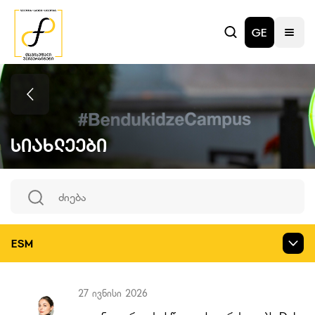
GE
Სიახლეები
ESM
27 ივნისი 2026