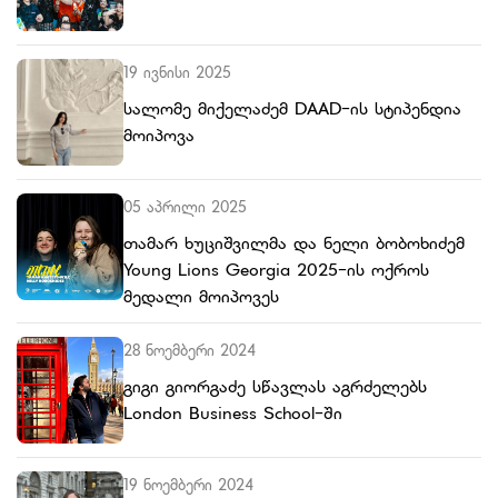
19 ივნისი 2025
სალომე მიქელაძემ DAAD-ის სტიპენდია
მოიპოვა
05 აპრილი 2025
თამარ ხუციშვილმა და ნელი ბობოხიძემ
Young Lions Georgia 2025-ის ოქროს
მედალი მოიპოვეს
28 ნოემბერი 2024
გიგი გიორგაძე სწავლას აგრძელებს
London Business School-ში
19 ნოემბერი 2024