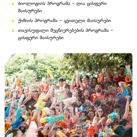
⁠ბიოლოგიის პროგრამა - ღია ცისფერი
მაისურები
⁠⁠ქიმიის პროგრამა - ყვითელი მაისურები
⁠⁠თავისუფალი მეცნიერებების პროგრამა -
ცისფერი მაისურები