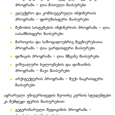
პროგრამა - ღია წითელი მაისურები
ელექტრო და კომპიუტერული ინჟინერიის
პროგრამა - ფირუზისფერი მაისურები
⁠შენობის სისტემების ინჟინერიის პროგრამა - ღია
იასამნისფერი მაისურები
მართვისა და საზოგადოებრივ მეცნიერებათა
პროგრამა - ღია ვარდისფერი მაისურები
⁠ფიზიკის პროგრამა - ღია მწვანე მაისურები
ვიზუალური ხელოვნების და დიზაინის
პროგრამა - შავი მაისურები
⁠არქიტექტურის პროგრამა - მუქი ნაცრისფერი
მაისურები
აგრარული უნივერსიტეტის მეოთხე კურსის სტუდენტები
კი შემდეგი ფერის მაისურებით:
⁠ვეტერინარული მედიცინის პროგრამა -