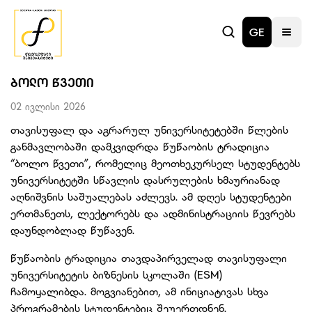
GE
ᲑᲝᲚᲝ ᲬᲕᲔᲗᲘ
02 ივლისი 2026
თავისუფალ და აგრარულ უნივერსიტეტებში წლების
განმავლობაში დამკვიდრდა წუწაობის ტრადიცია
“ბოლო წვეთი”, რომელიც მეოთხეკურსელ სტუდენტებს
უნივერსიტეტში სწავლის დასრულების ხმაურიანად
აღნიშვნის საშუალებას აძლევს. ამ დღეს სტუდენტები
ერთმანეთს, ლექტორებს და ადმინისტრაციის წევრებს
დაუნდობლად წუწავენ.
წუწაობის ტრადიცია თავდაპირველად თავისუფალი
უნივერსიტეტის ბიზნესის სკოლაში (ESM)
ჩამოყალიბდა. მოგვიანებით, ამ ინიციატივას სხვა
პროგრამების სტუდენტებიც შეუერთდნენ.