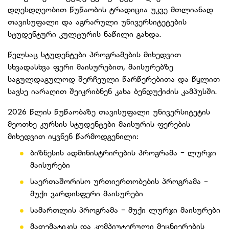
დღესდღეობით წუწაობის ტრადიცია უკვე მთლიანად
თავისუფალი და აგრარული უნივერსიტეტების
სტუდენტური კულტურის ნაწილი გახდა.
წელსაც სტუდენტები პროგრამების მიხედვით
სხვადასხვა ფერი მაისურებით, მაისურებზე
საგულდაგულოდ შერჩეული წარწერებითა და წყლით
სავსე იარაღით შეიკრიბნენ კახა ბენდუქიძის კამპუსში.
2026 წლის წუწაობაზე თავისუფალი უნივერსიტეტის
მეოთხე კურსის სტუდენტები მაისურის ფერების
მიხედვით იყვნენ წარმოდგენილი:
ბიზნესის ადმინისტრირების პროგრამა - ლურჯი
მაისურები
⁠საერთაშორისო ურთიერთობების პროგრამა -
მუქი ვარდისფერი მაისურები
სამართლის პროგრამა - მუქი ლურჯი მაისურები
⁠მათემატიკის და კომპიუტერული მეცნიერების