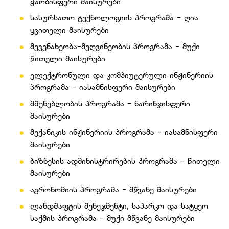
ჭაობისფერი მაისურები
⁠⁠სასურსათო ტექნოლოგიის პროგრამა - ღია
ყვითელი მაისურები
მევენახეობა-მეღვინეობის პროგრამა - მუქი
წითელი მაისურები
⁠ელექტრონული და კომპიუტერული ინჟინერიის
პროგრამა - იასამნისფერი მაისურები
მშენებლობის პროგრამა - ნარინჯისფერი
მაისურები
⁠⁠მექანიკის ინჟინერიის პროგრამა - იასამნისფერი
მაისურები
⁠⁠ბიზნესის ადმინისტრირების პროგრამა - წითელი
მაისურები
აგრონომიის პროგრამა - მწვანე მაისურები
⁠⁠ლანდშაფტის მენეჯმენტი, საპარკო და სატყეო
საქმის პროგრამა - მუქი მწვანე მაისურები