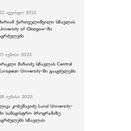
22 აგვისტო 2022
მარიამ ქართველიშვილი სწავლას
University of Glasgow-ში
აგრძელებს
01 ივნისი 2023
ირაკლი მაჩაიძე სწავლას Central
European University-ში გააგძელებს
28 ივნისი 2023
ლიკა კობეშავიძე Lund University-
ში სამაგისტრო პროგრამაზე
აგრძელებს სწავლას