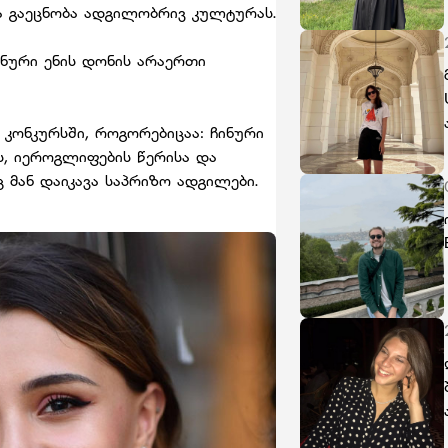
და გაეცნობა ადგილობრივ კულტურას.
ინური ენის დონის არაერთი
კონკურსში, როგორებიცაა: ჩინური
ს, იეროგლიფების წერისა და
ც მან დაიკავა საპრიზო ადგილები.