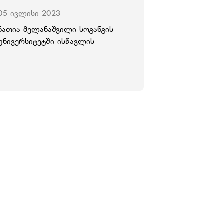
05 ივლისი 2023
ნათია მელანაშვილი სოგანგის
უნივერსიტეტში ისწავლის