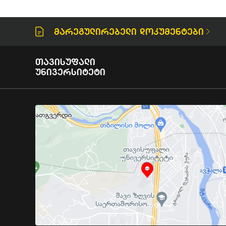
Მარეგულირებელი Დოკუმენტები
Თავისუფალი
Უნივერსიტეტი