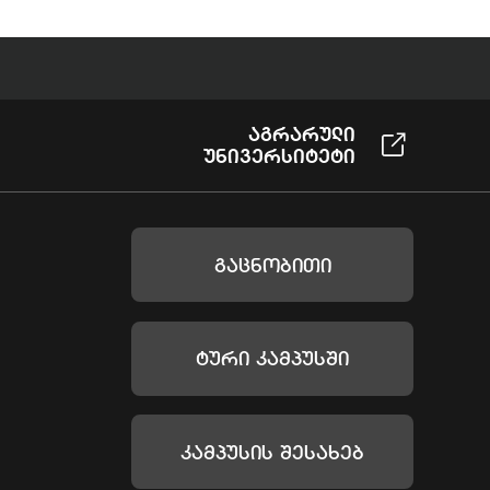
Აგრარული
Უნივერსიტეტი
Გაცნობითი
Ტური Კამპუსში
Კამპუსის Შესახებ