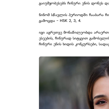
გაიუმჯობესებს ჩინური ენის დონეს 
ნინომ სწავლის პერიოდში ჩააბარა ჩ
გამოცდა - HSK 2, 3, 4.
იგი აგრეთვე მონაწილეობდა არაერთ 
ესეების, ჩინურად სიტყვით გამოსვლი
ჩინური ენის ხიდის კონკურსები, სადა