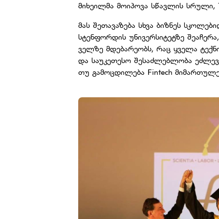
მიხეილმა მოიპოვა სწავლის სრული, 1
მას შეთავაზება სხვა ბიზნეს სკოლები
სტენფორდის უნივერსიტეტზე შეაჩერა
ველზე მდებარეობს, რაც ყველა ტექნ
და საუკეთესო შესაძლებლობა ეძლევ
თუ გამოცდილება Fintech მიმართულ