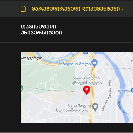
Მარეგულირებელი Დოკუმენტები
Თავისუფალი
Უნივერსიტეტი