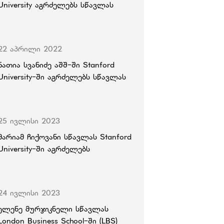
University აგრძელებს სწავლას
22 აპრილი 2022
ნათია სვანიძე აშშ-ში Stanford
University-ში აგრძელებს სწავლას
25 ივლისი 2023
მარიამ ჩიქოვანი სწავლას Stanford
University-ში აგრძელებს
24 ივლისი 2023
ელენე მურჯიკნელი სწავლას
London Business School-ში (LBS)