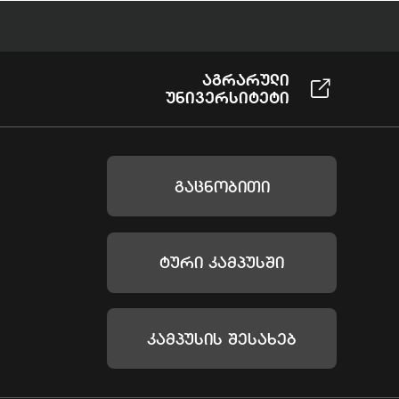
Აგრარული
Უნივერსიტეტი
Გაცნობითი
Ტური Კამპუსში
Კამპუსის Შესახებ