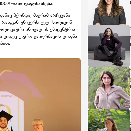
00%-იანი დაფინანსება.
დანაც ჰქონდა, მაგრამ არჩევანი
, რადგან უნივერსიტეტი სილიკონ
ოლოგიური ინოვაციის ეპიცენტრია
ა კიდევ უფრო გაიღრმავოს ცოდნა
ებით.