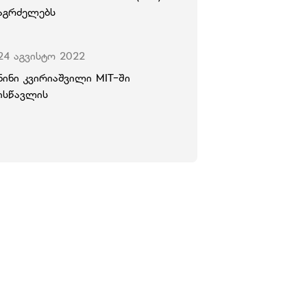
აგრძელებს
24 აგვისტო 2022
ნინი კვირიაშვილი MIT-ში
ისწავლის