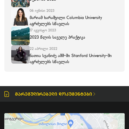
06 ივნისი 2023
მარიამ ხარაშვილი Columbia University
აგრძელებს სწავლას
17 აგვისტო 2023
2023 წლის საველე პრაქტიკა
22 აპრილი 2022
ნათია სვანიძე აშშ-ში Stanford University-ში
აგრძელებს სწავლას
Მარეგულირებელი Დოკუმენტები