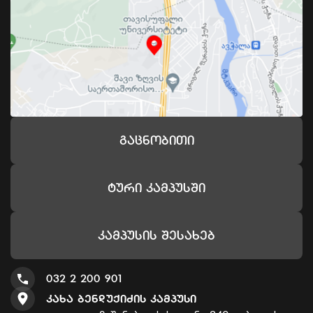
Გაცნობითი
Ტური Კამპუსში
Კამპუსის Შესახებ
032 2 200 901
Კახა Ბენდუქიძის Კამპუსი