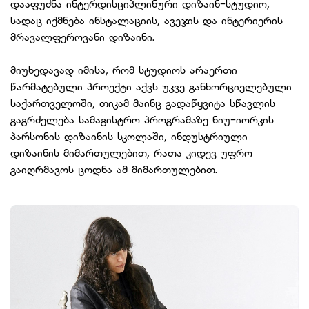
დააფუძნა ინტერდისციპლინური დიზაინ-სტუდიო,
სადაც იქმნება ინსტალაციის, ავეჯის და ინტერიერის
მრავალფეროვანი დიზაინი.
მიუხედავად იმისა, რომ სტუდიოს არაერთი
წარმატებული პროექტი აქვს უკვე განხორციელებული
საქართველოში, თიკამ მაინც გადაწყვიტა სწავლის
გაგრძელება სამაგისტრო პროგრამაზე ნიუ-იორკის
პარსონის დიზაინის სკოლაში, ინდუსტრიული
დიზაინის მიმართულებით, რათა კიდევ უფრო
გაიღრმავოს ცოდნა ამ მიმართულებით.