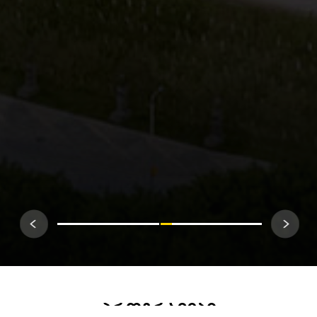
Პროგრამები