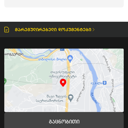
Მარეგულირებელი Დოკუმენტები
Გაცნობითი