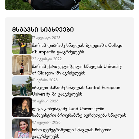
ᲛᲡᲒᲐᲕᲡᲘ ᲡᲘᲐᲮᲚᲔᲔᲑᲘ
17 აგვისტო 2023
მარიამ ღიბრაძე სწავლას ბელგიაში, Collège
d'Europe-ში გააგრძელებს
22 აგვისტო 2022
მარიამ ქართველიშვილი სწავლას University
of Glasgow-ში აგრძელებს
01 ივნისი 2023
ირაკლი მაჩაიძე სწავლას Central European
University-ში გააგძელებს
28 ივნისი 2023
ლიკა კობეშავიძე Lund University-ში
სამაგისტრო პროგრამაზე აგრძელებს სწავლას
07 ივლისი 2023
ნინო დემეტრაშვილი სწავლას ჩინეთში
გააგრძელებს