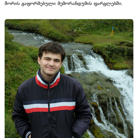
შორის გაფორმებული მემორანდუმის ფარგლებში.