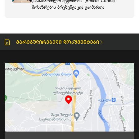
„სასამართლო მეგობრის“ (Amicus Curiae)
მოსაზრების პრეზენტაცია გაიმართა
Მარეგულირებელი Დოკუმენტები