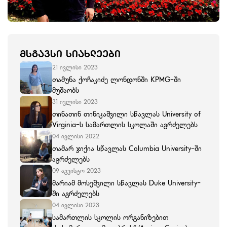
ᲛᲡᲒᲐᲕᲡᲘ ᲡᲘᲐᲮᲚᲔᲔᲑᲘ
21 ივლისი 2023
თამუნა ქოჩაკიძე ლონდონში KPMG-ში
მუშაობს
31 ივლისი 2023
თინათინ თინიკაშვილი სწავლას University of
Virginia-ს სამართლის სკოლაში აგრძელებს
04 ივლისი 2022
თამარ ჯიქია სწავლას Columbia University-ში
აგრძელებს
09 აგვისტო 2023
მარიამ მოსეშვილი სწავლას Duke University-
ში აგრძელებს
04 ივლისი 2023
სამართლის სკოლის ორგანიზებით